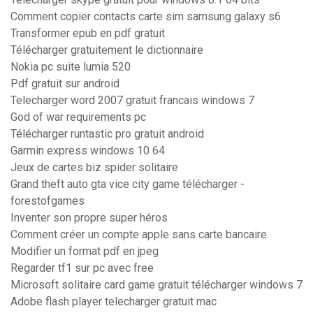
Comment copier contacts carte sim samsung galaxy s6
Transformer epub en pdf gratuit
Télécharger gratuitement le dictionnaire
Nokia pc suite lumia 520
Pdf gratuit sur android
Telecharger word 2007 gratuit francais windows 7
God of war requirements pc
Télécharger runtastic pro gratuit android
Garmin express windows 10 64
Jeux de cartes biz spider solitaire
Grand theft auto gta vice city game télécharger -
forestofgames
Inventer son propre super héros
Comment créer un compte apple sans carte bancaire
Modifier un format pdf en jpeg
Regarder tf1 sur pc avec free
Microsoft solitaire card game gratuit télécharger windows 7
Adobe flash player telecharger gratuit mac