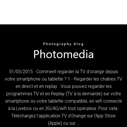
31/05/2015 · Comment regarder la TV d'orange depuis
votre smartphone ou tablette ? 1 - Regarder les chaînes TV
en direct et en replay . Vous pouvez regarder les
programmes TV et en Replay (TV à la demande) sur votre
smartphone ou votre tablette compatible, en wifi connecté
à la Livebox ou en 3G/4G/wifi tout opérateur. Pour cela :
Téléchargez l'application TV d'Orange sur l'App Store
(Apple) ou sur …