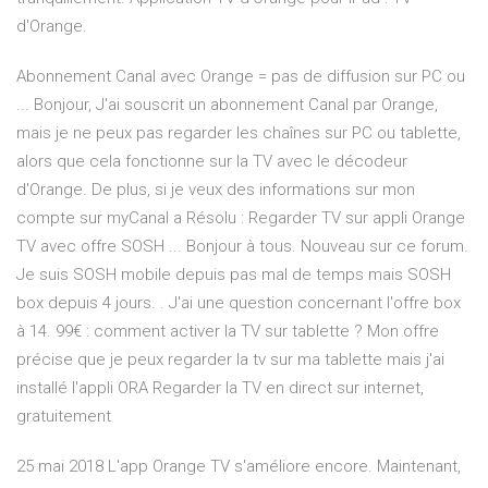
d'Orange.
Abonnement Canal avec Orange = pas de diffusion sur PC ou
... Bonjour, J'ai souscrit un abonnement Canal par Orange,
mais je ne peux pas regarder les chaînes sur PC ou tablette,
alors que cela fonctionne sur la TV avec le décodeur
d'Orange. De plus, si je veux des informations sur mon
compte sur myCanal a Résolu : Regarder TV sur appli Orange
TV avec offre SOSH ... Bonjour à tous. Nouveau sur ce forum.
Je suis SOSH mobile depuis pas mal de temps mais SOSH
box depuis 4 jours. . J'ai une question concernant l'offre box
à 14. 99€ : comment activer la TV sur tablette ? Mon offre
précise que je peux regarder la tv sur ma tablette mais j'ai
installé l'appli ORA Regarder la TV en direct sur internet,
gratuitement
25 mai 2018 L'app Orange TV s'améliore encore. Maintenant,