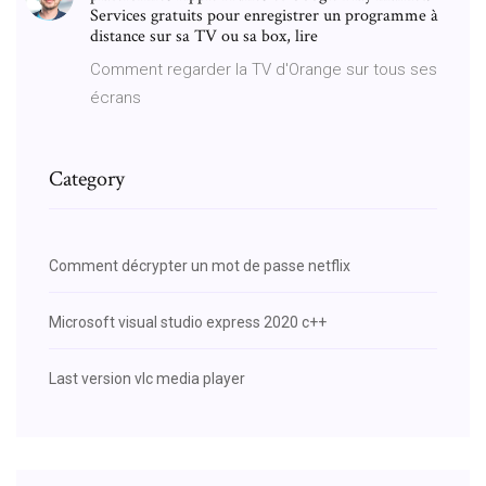
Services gratuits pour enregistrer un programme à
distance sur sa TV ou sa box, lire
Comment regarder la TV d'Orange sur tous ses
écrans
Category
Comment décrypter un mot de passe netflix
Microsoft visual studio express 2020 c++
Last version vlc media player