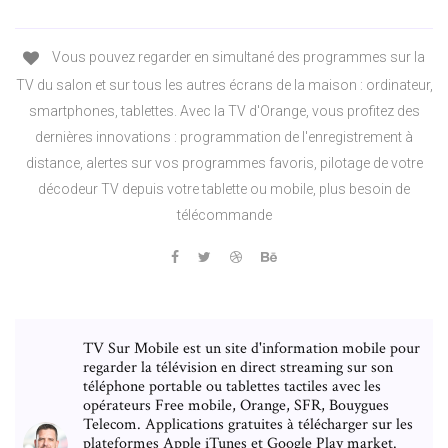
Vous pouvez regarder en simultané des programmes sur la
TV du salon et sur tous les autres écrans de la maison : ordinateur,
smartphones, tablettes. Avec la TV d'Orange, vous profitez des
dernières innovations : programmation de l'enregistrement à
distance, alertes sur vos programmes favoris, pilotage de votre
décodeur TV depuis votre tablette ou mobile, plus besoin de
télécommande
TV Sur Mobile est un site d'information mobile pour
regarder la télévision en direct streaming sur son
téléphone portable ou tablettes tactiles avec les
opérateurs Free mobile, Orange, SFR, Bouygues
Telecom. Applications gratuites à télécharger sur les
plateformes Apple iTunes et Google Play market.