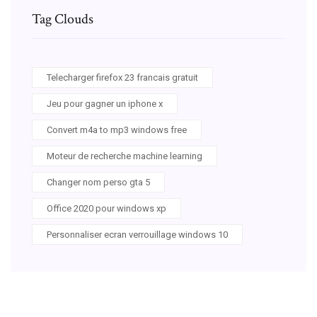
Tag Clouds
Telecharger firefox 23 francais gratuit
Jeu pour gagner un iphone x
Convert m4a to mp3 windows free
Moteur de recherche machine learning
Changer nom perso gta 5
Office 2020 pour windows xp
Personnaliser ecran verrouillage windows 10