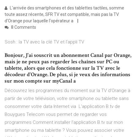
L'arrivée des smartphones et des tablettes tactiles, somme
toute assez récente, SFR TV est compatible, mais pas la TV
d'Orange pour laquelle l'opérateur a
8 Comments
Sosh : la TV avec la clé TV et l’appli TV
Bonjour, J'ai souscrit un abonnement Canal par Orange,
mais je ne peux pas regarder les chaînes sur PC ou
tablette, alors que cela fonctionne sur la TV avec le
décodeur d'Orange. De plus, si je veux des informations
sur mon compte sur myCanal a
Découvrez les programmes du moment sur la TV d'Orange à
partir de votre télévision, votre smartphone ou tablette sans
consommer votre data Internet via L'application B.tv de
Bouygues Telecom vous permet de regarder vos
programmes Comment installer l'application B.tv sur mon
smartphone ou ma tablette ? Vous pouvez associer votre