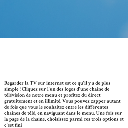
Regarder la TV sur internet est ce qu'il y a de plus
simple ! Cliquez sur l'un des logos d'une chaîne de
télévision de notre menu et profitez du direct
gratuitement et en illimité. Vous pouvez zapper autant
de fois que vous le souhaitez entre les différentes
chaînes de télé, en naviguant dans le menu. Une fois sur
la page de la chaîne, choisissez parmi ces trois options et
c'est fini