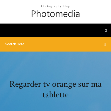
Regarder tv orange sur ma
tablette