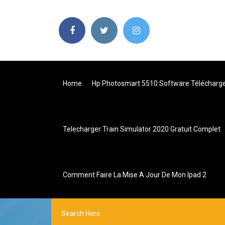
Home
Hp Photosmart 5510 Software Télécharg
Telecharger Train Simulator 2020 Gratuit Complet
Comment Faire La Mise A Jour De Mon Ipad 2