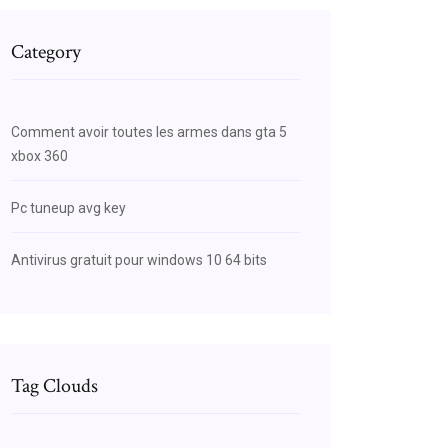
Category
Comment avoir toutes les armes dans gta 5
xbox 360
Pc tuneup avg key
Antivirus gratuit pour windows 10 64 bits
Tag Clouds