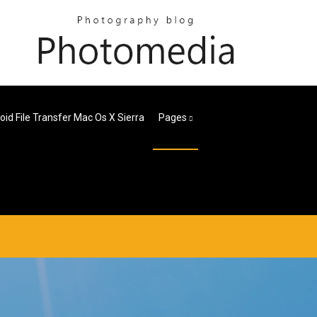
oid File Transfer Mac Os X Sierra
Pages