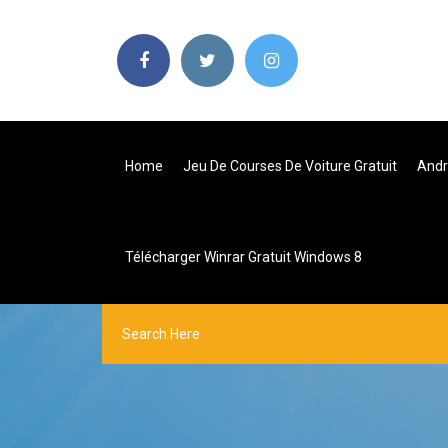
Home
Jeu De Courses De Voiture Gratuit
Andr
Télécharger Winrar Gratuit Windows 8