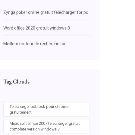
Zynga poker online gratuit télécharger for pc
Word office 2020 gratuit windows 8
Meilleur moteur de recherche tor
Tag Clouds
Telecharger adblock pour chrome
gratuitement
Microsoft office 2007 télécharger gratuit
complete version windows 7