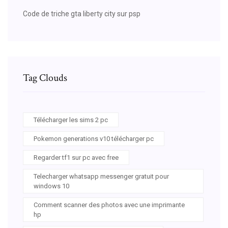
Code de triche gta liberty city sur psp
Tag Clouds
Télécharger les sims 2 pc
Pokemon generations v10 télécharger pc
Regarder tf1 sur pc avec free
Telecharger whatsapp messenger gratuit pour
windows 10
Comment scanner des photos avec une imprimante
hp