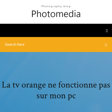
La tv orange ne fonctionne pas
sur mon pc