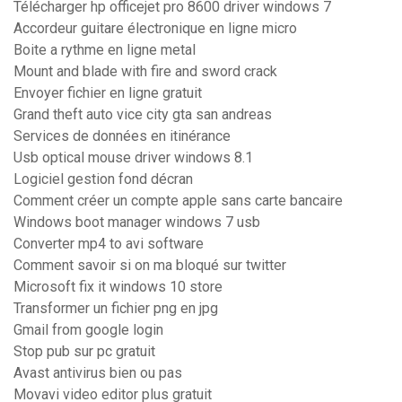
Télécharger hp officejet pro 8600 driver windows 7
Accordeur guitare électronique en ligne micro
Boite a rythme en ligne metal
Mount and blade with fire and sword crack
Envoyer fichier en ligne gratuit
Grand theft auto vice city gta san andreas
Services de données en itinérance
Usb optical mouse driver windows 8.1
Logiciel gestion fond décran
Comment créer un compte apple sans carte bancaire
Windows boot manager windows 7 usb
Converter mp4 to avi software
Comment savoir si on ma bloqué sur twitter
Microsoft fix it windows 10 store
Transformer un fichier png en jpg
Gmail from google login
Stop pub sur pc gratuit
Avast antivirus bien ou pas
Movavi video editor plus gratuit