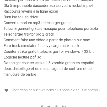
Gta 5 impossible daccéder aux serveurs rockstar ps4
Raccourci revenir à la ligne excel
Burn iso to usb drive
Convertir mp4 en mp3 telecharger gratuit
Telechargement gratuit musique pour telephone portable
Telecharger traktor pro 2 crack
Comment faire une video a partir de photos sur mac
Euro truck simulator 2 heavy cargo pack crack
Counter strike gratuit télécharger for windows 7 32 bit
Logiciel lecture pdf 3d
Descargar counter strike 1.6 zombie gratis en español
Jeux dhabillage et de maquillage et de coiffure et de
manucure de barbie
Connexion pc sur tv en hdmi plus possible sous windows 10
...