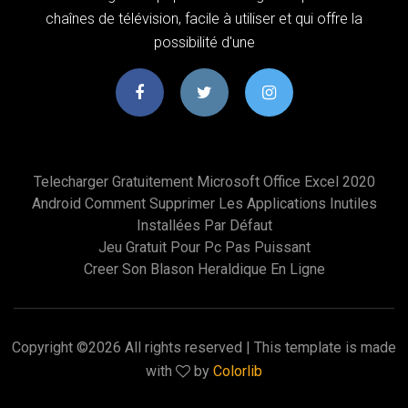
chaînes de télévision, facile à utiliser et qui offre la
possibilité d'une
Telecharger Gratuitement Microsoft Office Excel 2020
Android Comment Supprimer Les Applications Inutiles
Installées Par Défaut
Jeu Gratuit Pour Pc Pas Puissant
Creer Son Blason Heraldique En Ligne
Copyright ©
2026 All rights reserved | This template is made
with
by
Colorlib