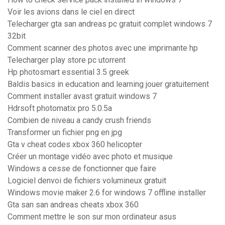
Voir les avions dans le ciel en direct
Telecharger gta san andreas pc gratuit complet windows 7
32bit
Comment scanner des photos avec une imprimante hp
Telecharger play store pc utorrent
Hp photosmart essential 3.5 greek
Baldis basics in education and learning jouer gratuitement
Comment installer avast gratuit windows 7
Hdrsoft photomatix pro 5.0.5a
Combien de niveau a candy crush friends
Transformer un fichier png en jpg
Gta v cheat codes xbox 360 helicopter
Créer un montage vidéo avec photo et musique
Windows a cesse de fonctionner que faire
Logiciel denvoi de fichiers volumineux gratuit
Windows movie maker 2.6 for windows 7 offline installer
Gta san san andreas cheats xbox 360
Comment mettre le son sur mon ordinateur asus