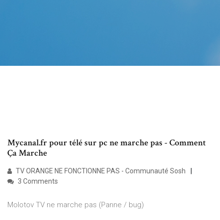
Mycanal.fr pour télé sur pc ne marche pas - Comment
Ça Marche
TV ORANGE NE FONCTIONNE PAS - Communauté Sosh
3 Comments
Molotov TV ne marche pas (Panne / bug)