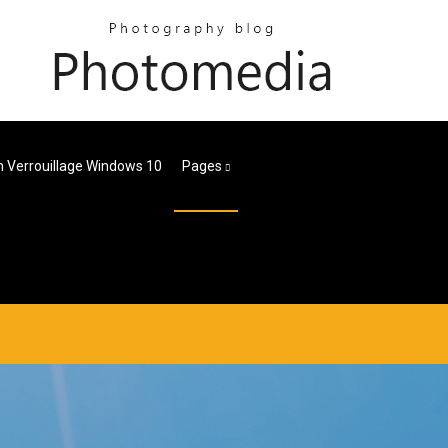
n Verrouillage Windows 10
Pages