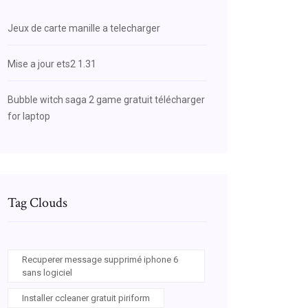
Jeux de carte manille a telecharger
Mise a jour ets2 1.31
Bubble witch saga 2 game gratuit télécharger
for laptop
Tag Clouds
Recuperer message supprimé iphone 6
sans logiciel
Installer ccleaner gratuit piriform